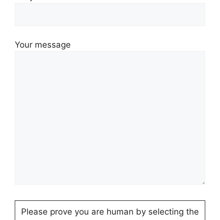
Your message
Please prove you are human by selecting the