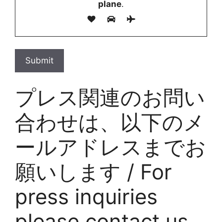
plane
.
プレス関連のお問い
合わせは、以下のメ
ールアドレスまでお
願いします / For
press inquiries
please contact us