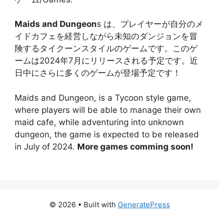
Maids and Dungeon
s は、プレイヤーが自分のメ
イドカフェを経営しながら未知のダンジョンを冒
険するタイクーンスタイルのゲームです。このゲ
ームは2024年7月にリリースされる予定です。近
日中にさらに多くのゲームが登場予定です！
Maids and Dungeon, is a Tycoon style game,
where players will be able to manage their own
maid cafe, while adventuring into unknown
dungeon, the game is expected to be released
in July of 2024.
More games comming soon!
© 2026
• Built with
GeneratePress