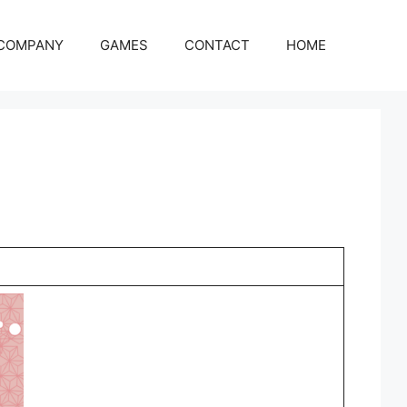
COMPANY
GAMES
CONTACT
HOME