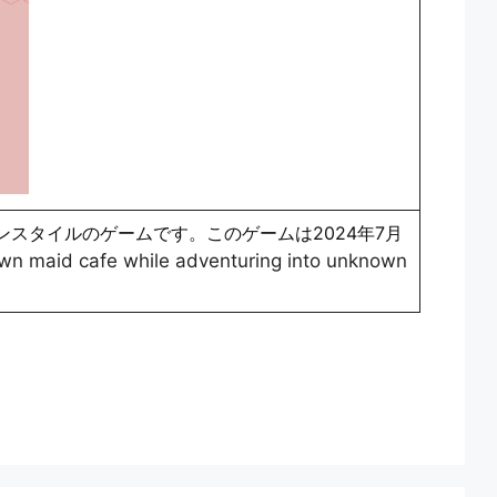
スタイルのゲームです。このゲームは2024年7月
own maid cafe while adventuring into unknown